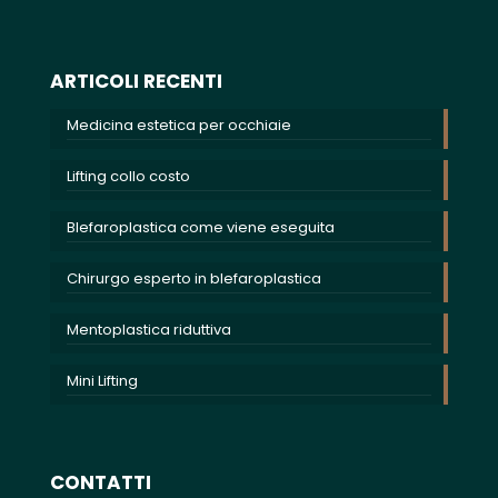
ARTICOLI RECENTI
Medicina estetica per occhiaie
Lifting collo costo
Blefaroplastica come viene eseguita
Chirurgo esperto in blefaroplastica
Mentoplastica riduttiva
Mini Lifting
CONTATTI