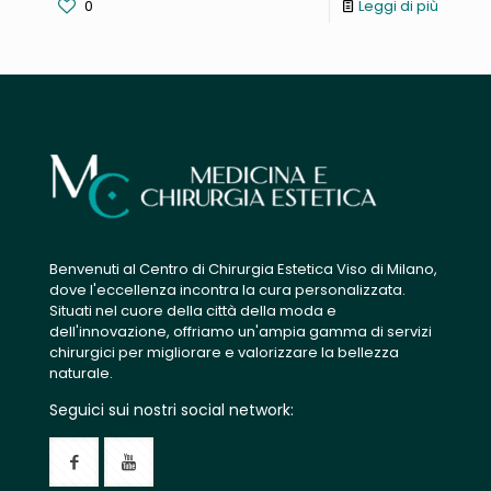
0
Leggi di più
Benvenuti al Centro di Chirurgia Estetica Viso di Milano,
dove l'eccellenza incontra la cura personalizzata.
Situati nel cuore della città della moda e
dell'innovazione, offriamo un'ampia gamma di servizi
chirurgici per migliorare e valorizzare la bellezza
naturale.
Seguici sui nostri social network: