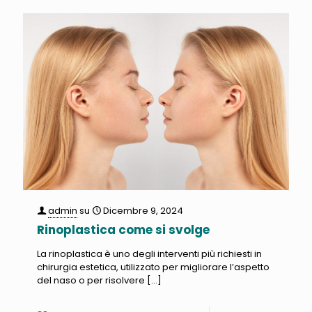
admin
su
Dicembre 9, 2024
Rinoplastica come si svolge
La rinoplastica è uno degli interventi più richiesti in
chirurgia estetica, utilizzato per migliorare l’aspetto
del naso o per risolvere
[…]