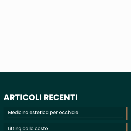
ARTICOLI RECENTI
Medicina estetica per occhiaie
Lifting collo costo