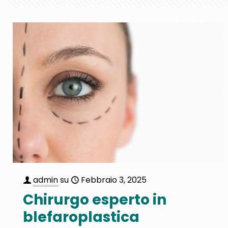
admin
su
Febbraio 3, 2025
Chirurgo esperto in
blefaroplastica