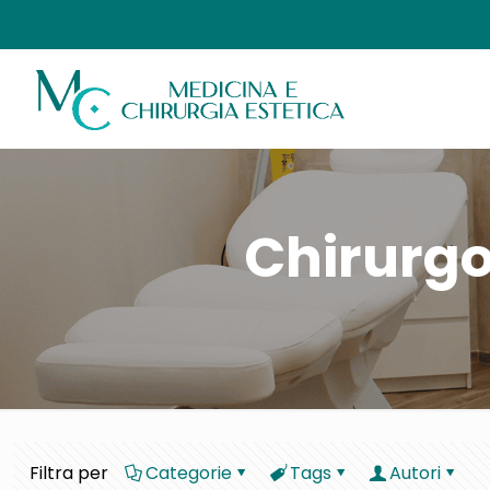
Chirurgo
Filtra per
Categorie
Tags
Autori