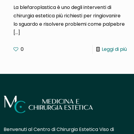
La blefaroplastica è uno degli interventi di
chirurgia estetica più richiesti per ringiovanire
lo sguardo e risolvere problemi come palpebre
[…]
0
Leggi di più
Benvenuti al Centro di Chirurgia Estetica Viso di