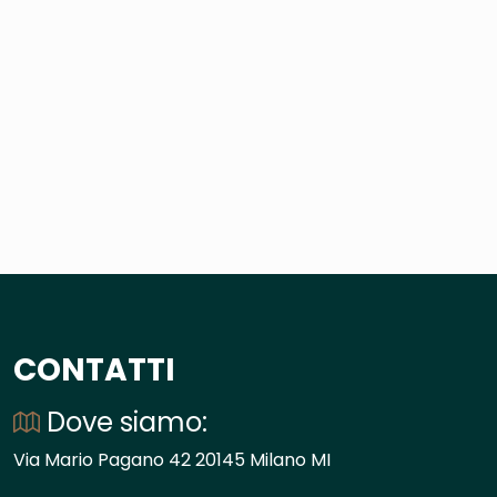
CONTATTI
Dove siamo:
Via Mario Pagano 42 20145 Milano MI