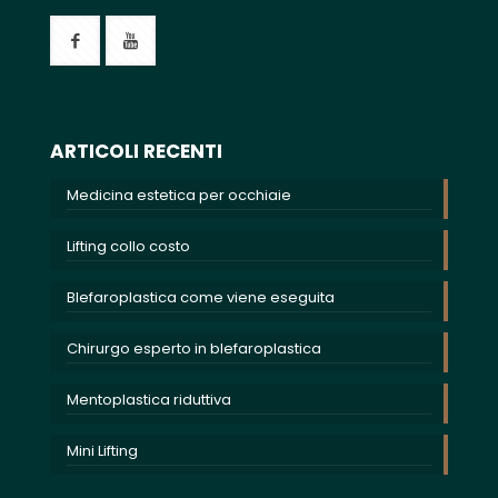
ARTICOLI RECENTI
Medicina estetica per occhiaie
Lifting collo costo
Blefaroplastica come viene eseguita
Chirurgo esperto in blefaroplastica
Mentoplastica riduttiva
Mini Lifting