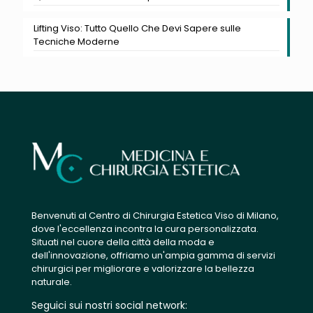
Lifting Viso: Tutto Quello Che Devi Sapere sulle
Tecniche Moderne
Benvenuti al Centro di Chirurgia Estetica Viso di Milano,
dove l'eccellenza incontra la cura personalizzata.
Situati nel cuore della città della moda e
dell'innovazione, offriamo un'ampia gamma di servizi
chirurgici per migliorare e valorizzare la bellezza
naturale.
Seguici sui nostri social network: