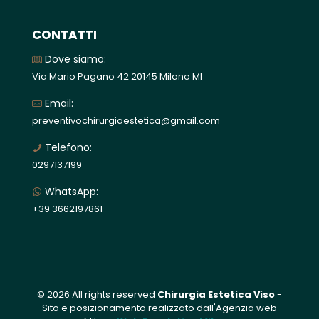
CONTATTI
Dove siamo:
Via Mario Pagano 42 20145 Milano MI
Email:
preventivochirurgiaestetica@gmail.com
Telefono:
0297137199
WhatsApp:
+39 3662197861
© 2026 All rights reserved
Chirurgia Estetica Viso
-
Sito e posizionamento realizzato dall'Agenzia web