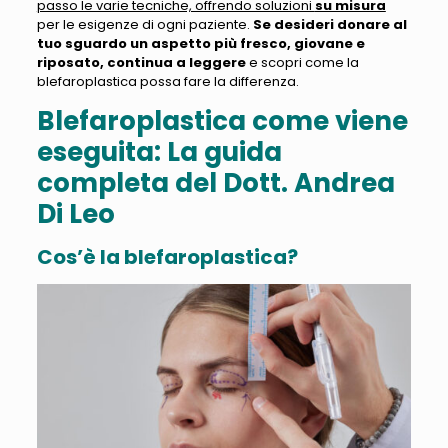
passo le varie tecniche, offrendo soluzioni
su misura
per le esigenze di ogni paziente.
Se desideri donare al
tuo sguardo un aspetto più fresco, giovane e
riposato, continua a leggere
e scopri come la
blefaroplastica possa fare la differenza.
Blefaroplastica come viene
eseguita: La guida
completa del Dott. Andrea
Di Leo
Cos’è la blefaroplastica?