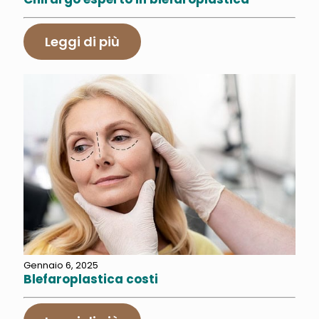
Leggi di più
Gennaio 6, 2025
Blefaroplastica costi