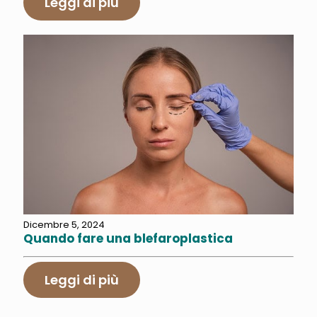
Leggi di più
Dicembre 5, 2024
Quando fare una blefaroplastica
Leggi di più