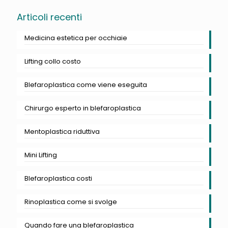
Articoli recenti
Medicina estetica per occhiaie
Lifting collo costo
Blefaroplastica come viene eseguita
Chirurgo esperto in blefaroplastica
Mentoplastica riduttiva
Mini Lifting
Blefaroplastica costi
Rinoplastica come si svolge
Quando fare una blefaroplastica