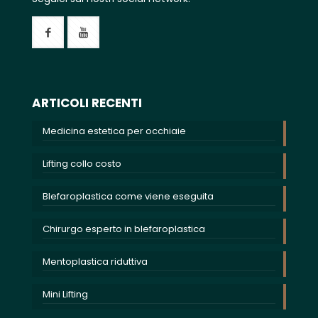
ARTICOLI RECENTI
Medicina estetica per occhiaie
Lifting collo costo
Blefaroplastica come viene eseguita
Chirurgo esperto in blefaroplastica
Mentoplastica riduttiva
Mini Lifting