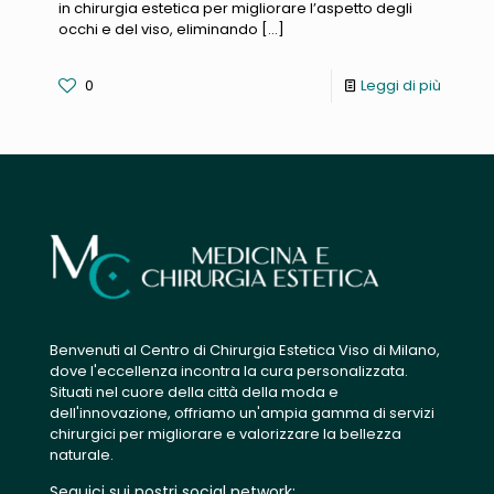
in chirurgia estetica per migliorare l’aspetto degli
occhi e del viso, eliminando
[…]
0
Leggi di più
Benvenuti al Centro di Chirurgia Estetica Viso di Milano,
dove l'eccellenza incontra la cura personalizzata.
Situati nel cuore della città della moda e
dell'innovazione, offriamo un'ampia gamma di servizi
chirurgici per migliorare e valorizzare la bellezza
naturale.
Seguici sui nostri social network: