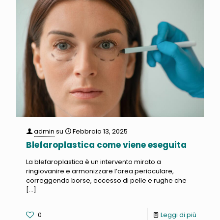
admin
su
Febbraio 13, 2025
Blefaroplastica come viene eseguita
La blefaroplastica è un intervento mirato a
ringiovanire e armonizzare l’area perioculare,
correggendo borse, eccesso di pelle e rughe che
[…]
0
Leggi di più