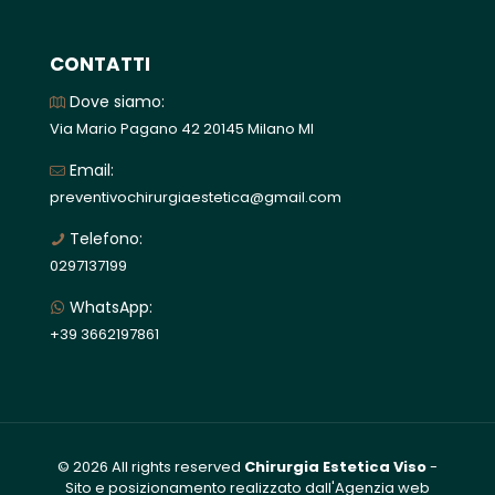
CONTATTI
Dove siamo:
Via Mario Pagano 42 20145 Milano MI
Email:
preventivochirurgiaestetica@gmail.com
Telefono:
0297137199
WhatsApp:
+39 3662197861
© 2026 All rights reserved
Chirurgia Estetica Viso
-
Sito e posizionamento realizzato dall'Agenzia web