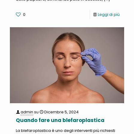
0
Leggi di più
admin
su
Dicembre 5, 2024
Quando fare una blefaroplastica
La blefaroplastica è uno degli interventi più richiesti