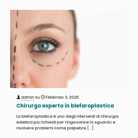
admin
su
Febbraio 3, 2025
Chirurgo esperto in blefaroplastica
La blefaroplastica è uno degli interventi di chirurgia
estetica più richiesti per ringiovanire lo sguardo e
risolvere problemi come palpebre
[…]