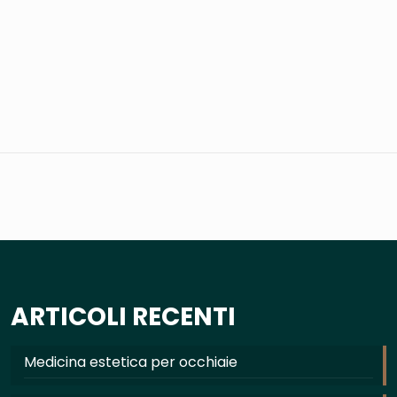
ARTICOLI RECENTI
Medicina estetica per occhiaie