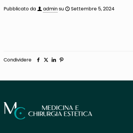
Pubblicato da
admin
su
Settembre 5, 2024
Condividere