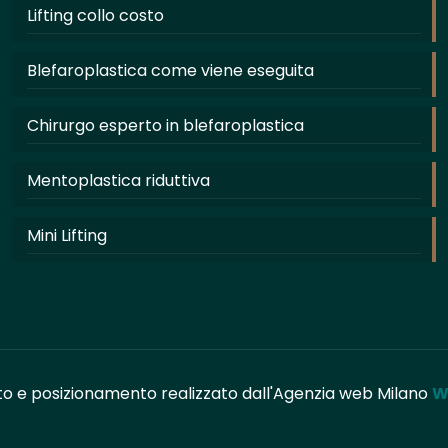
Lifting collo costo
Blefaroplastica come viene eseguita
Chirurgo esperto in blefaroplastica
Mentoplastica riduttiva
Mini Lifting
to e posizionamento realizzato dall'Agenzia web Milano
W