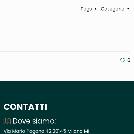
Tags
Categorie
0
CONTATTI
Dove siamo:
Via Mario Pagano 42 20145 Milano MI