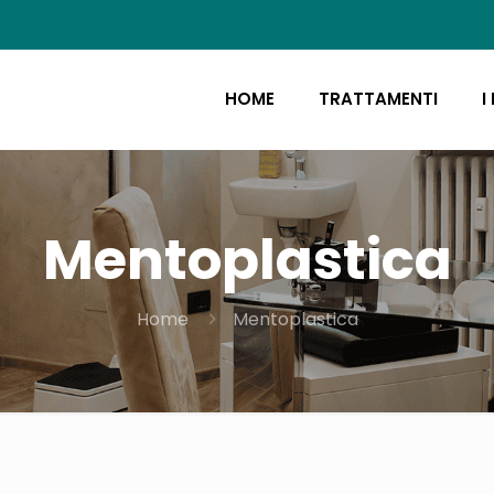
HOME
TRATTAMENTI
I
Mentoplastica
Home
Mentoplastica